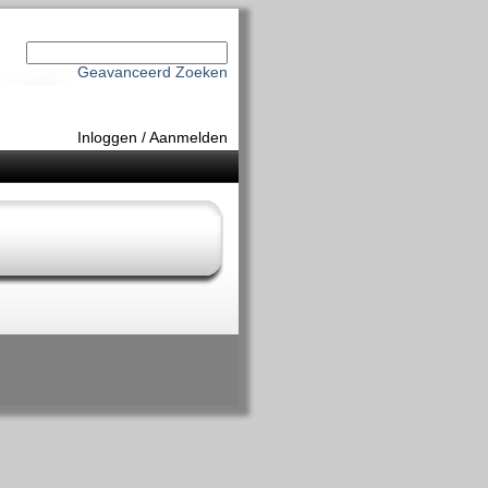
Geavanceerd Zoeken
Inloggen
/
Aanmelden