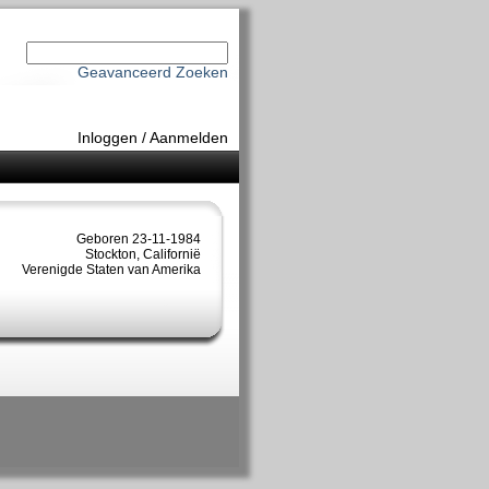
Geavanceerd Zoeken
Inloggen
/
Aanmelden
Geboren 23-11-1984
Stockton, Californië
Verenigde Staten van Amerika