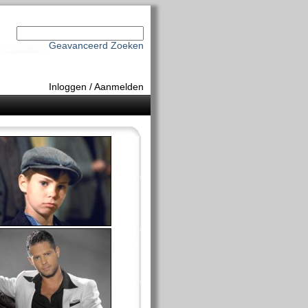
Geavanceerd Zoeken
Inloggen
/
Aanmelden