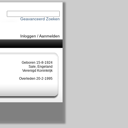
Geavanceerd Zoeken
Inloggen
/
Aanmelden
Geboren 15-8-1924
Sale, Engeland
Verenigd Koninkrijk
Overleden 20-2-1995