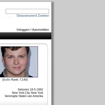
Geavanceerd Zoeken
Inloggen
/
Aanmelden
[
Battle
Rank: 7,140]
Geboren 18-5-1992
New York City, New York
Verenigde Staten van Amerika