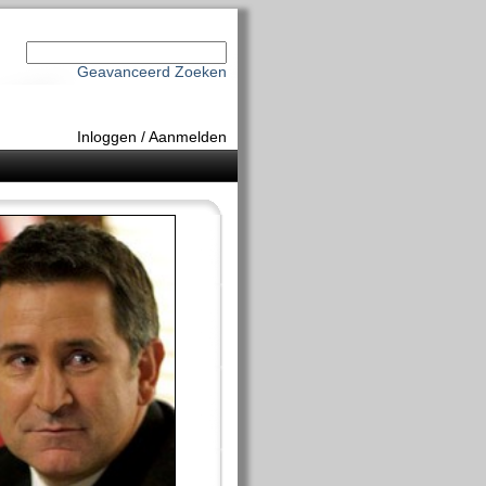
Geavanceerd Zoeken
Inloggen
/
Aanmelden