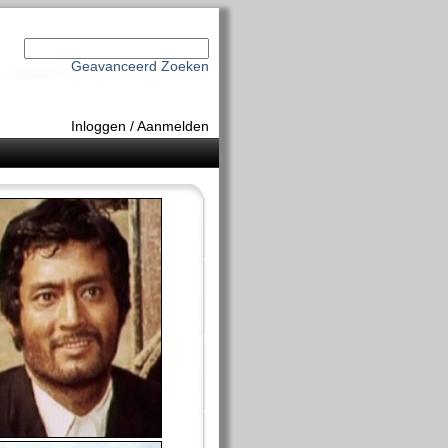
Geavanceerd Zoeken
Inloggen
/
Aanmelden