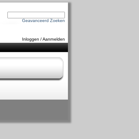
Geavanceerd Zoeken
Inloggen
/
Aanmelden