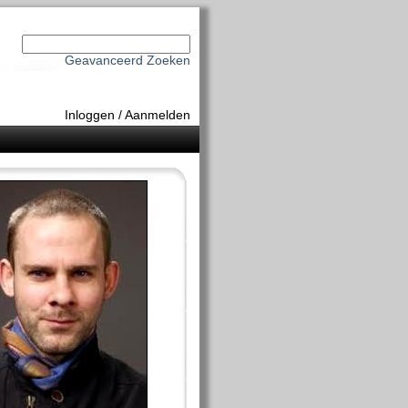
Geavanceerd Zoeken
Inloggen
/
Aanmelden