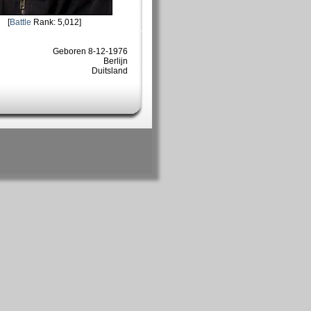
[
Battle
Rank: 5,012]
Geboren 8-12-1976
Berlijn
Duitsland