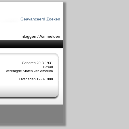
Geavanceerd Zoeken
Inloggen
/
Aanmelden
Geboren 20-3-1931
Hawaï
Verenigde Staten van Amerika
Overleden 12-3-1988