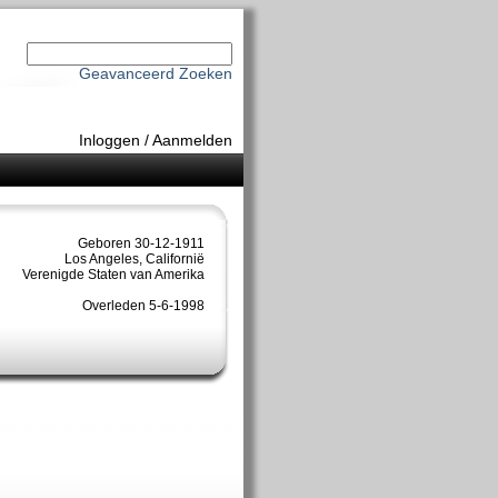
Geavanceerd Zoeken
Inloggen
/
Aanmelden
Geboren 30-12-1911
Los Angeles, Californië
Verenigde Staten van Amerika
Overleden 5-6-1998